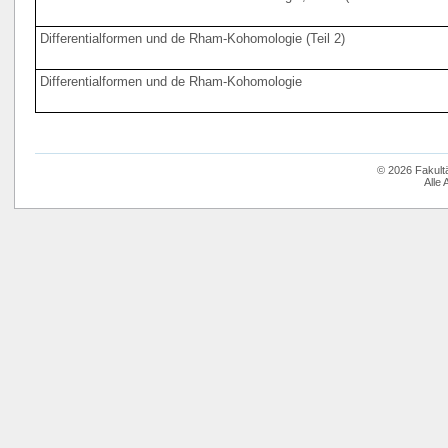
Differentialformen und de Rham-Kohomologie (Teil 2)
Differentialformen und de Rham-Kohomologie
© 2026 Fakult
Alle