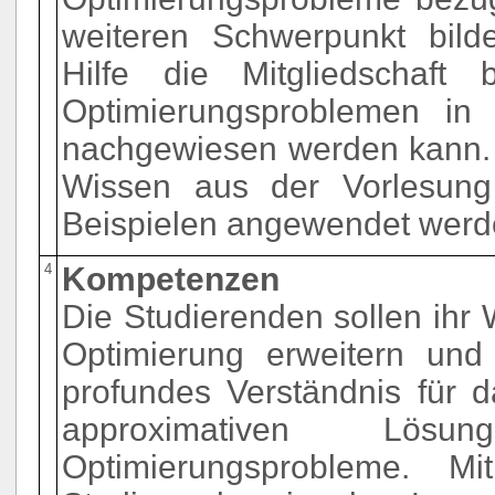
weiteren Schwerpunkt bild
Hilfe die Mitgliedschaft 
Optimierungsproblemen in 
nachgewiesen werden kann. 
Wissen aus der Vorlesung
Beispielen angewendet werd
4
Kompetenzen
Die Studierenden sollen ihr
Optimierung erweitern und
profundes Verständnis für 
approximativen Lösun
Optimierungsprobleme. M