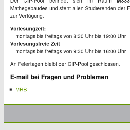
Der CIP-Pool befindet sich im Raum
M333
Mathegebäudes und steht allen Studierenden der Fa
zur Verfügung.
Vorlesungzeit:
montags bis freitags von 8:30 Uhr bis 19:00 Uhr
Vorlesungsfreie Zeit
montags bis freitags von 9:30 Uhr bis 16:00 Uhr
An Feiertagen bleibt der CIP-Pool geschlossen.
E-mail bei Fragen und Problemen
MRB