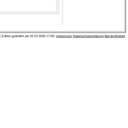
Zuletzt geändert am 02.03.2026 17:09
Impressum
Datenschutzerklärung
Barrierefreiheit