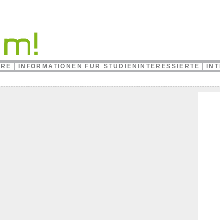
HRE
INFORMATIONEN FÜR STUDIENINTERESSIERTE
IN