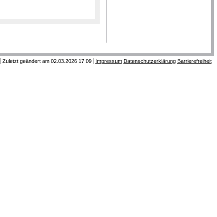
Zuletzt geändert am 02.03.2026 17:09
Impressum
Datenschutzerklärung
Barrierefreiheit