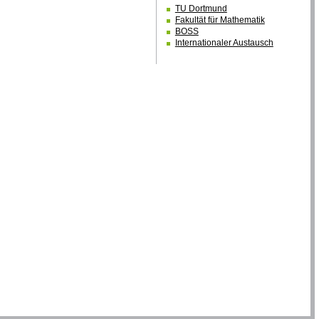
TU Dortmund
Fakultät für Mathematik
BOSS
Internationaler Austausch