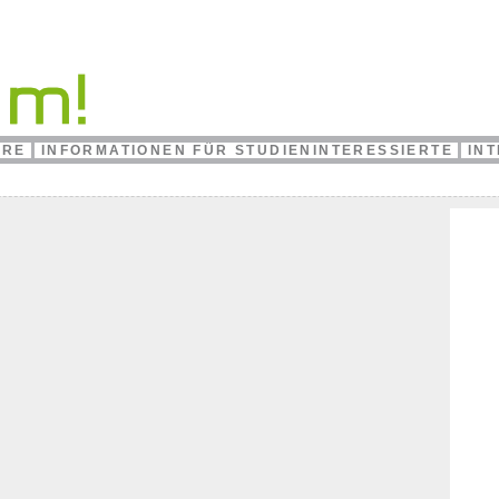
HRE
INFORMATIONEN FÜR STUDIENINTERESSIERTE
IN