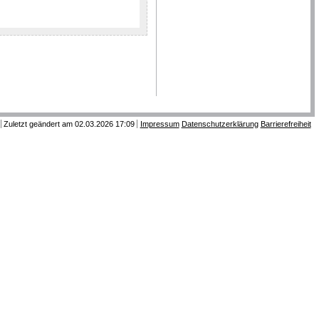
Zuletzt geändert am 02.03.2026 17:09
Impressum
Datenschutzerklärung
Barrierefreiheit