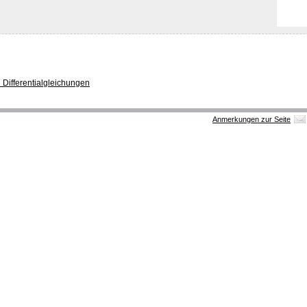
n Differentialgleichungen
Anmerkungen zur Seite