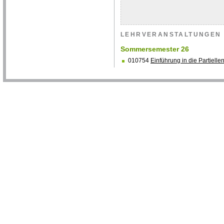
LEHRVERANSTALTUNGEN
Sommersemester 26
010754
Einführung in die Partielle