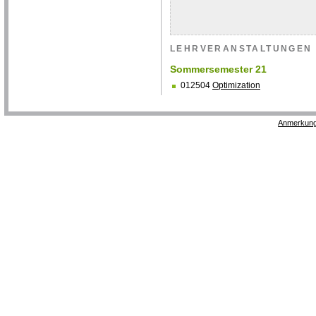
LEHRVERANSTALTUNGEN
Sommersemester 21
012504
Optimization
Anmerkung