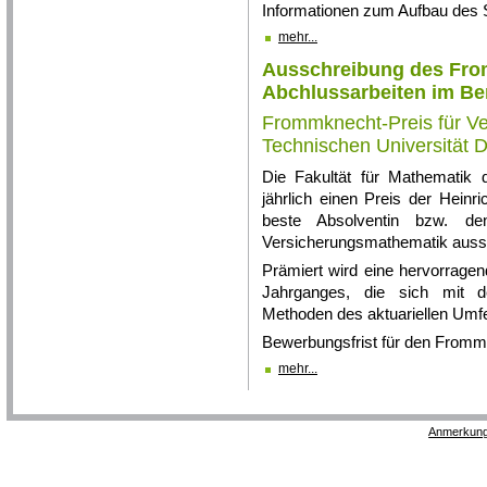
Informationen zum Aufbau des 
mehr...
Ausschreibung des Fro
Abchlussarbeiten im Be
Frommknecht-Preis für V
Technischen Universität 
Die Fakultät für Mathematik 
jährlich einen Preis der Heinr
beste Absolventin bzw. d
Versicherungsmathematik auss
Prämiert wird eine hervorragen
Jahrganges, die sich mit de
Methoden des aktuariellen Umfe
Bewerbungsfrist für den Fromm
mehr...
Anmerkung