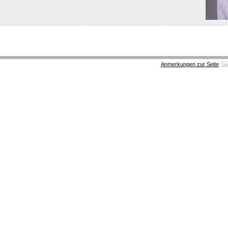
Anmerkungen zur Seite