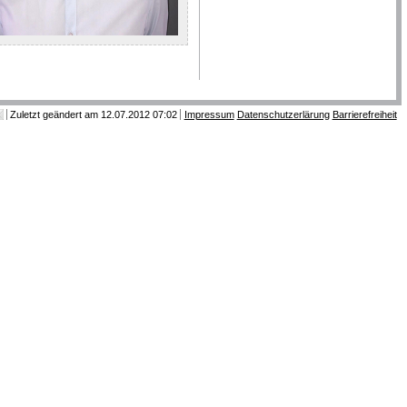
Zuletzt geändert am 12.07.2012 07:02
Impressum
Datenschutzerlärung
Barrierefreiheit