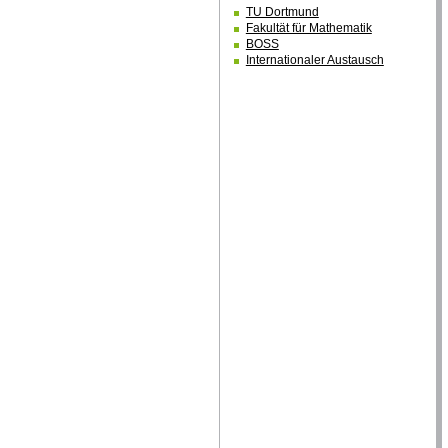
TU Dortmund
Fakultät für Mathematik
BOSS
Internationaler Austausch