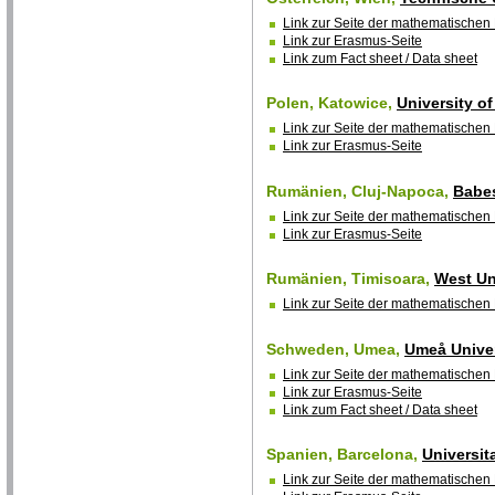
Link zur Seite der mathematischen 
Link zur Erasmus-Seite
Link zum Fact sheet / Data sheet
Polen, Katowice,
University of
Link zur Seite der mathematischen 
Link zur Erasmus-Seite
Rumänien, Cluj-Napoca,
Babes
Link zur Seite der mathematischen 
Link zur Erasmus-Seite
Rumänien, Timisoara,
West Un
Link zur Seite der mathematischen 
Schweden, Umea,
Umeå Univer
Link zur Seite der mathematischen 
Link zur Erasmus-Seite
Link zum Fact sheet / Data sheet
Spanien, Barcelona,
Universit
Link zur Seite der mathematischen 