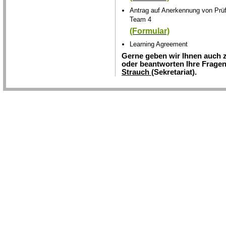
Antrag auf Anerkennung von Prüf
Team 4
(Formular)
Learning Agreement
Gerne geben wir Ihnen auch 
oder beantworten Ihre Fragen
Strauch
(Sekretariat).