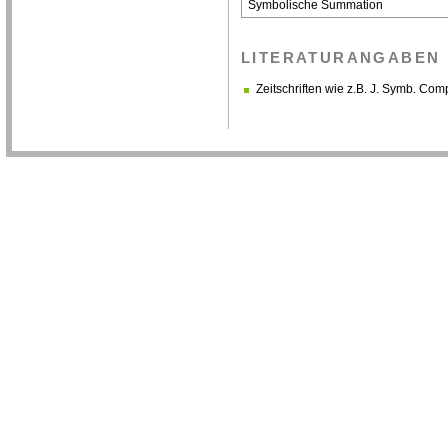
Symbolische Summation
LITERATURANGABEN
Zeitschriften wie z.B. J. Symb. C