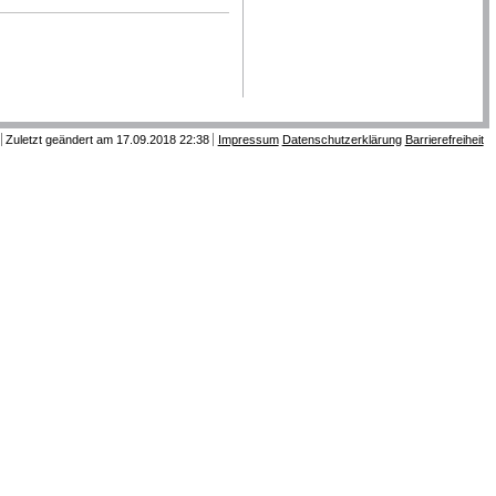
Zuletzt geändert am 17.09.2018 22:38
Impressum
Datenschutzerklärung
Barrierefreiheit