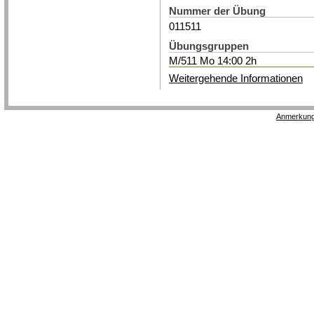
Nummer der Übung
011511
Übungsgruppen
M/511 Mo 14:00 2h
Weitergehende Informationen
Anmerkung