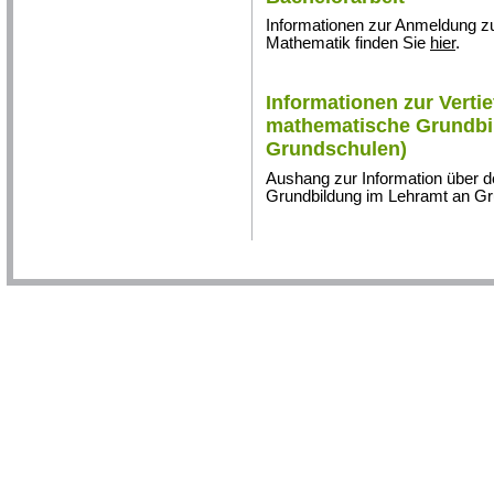
Informationen zur Anmeldung zu
Mathematik finden Sie
hier
.
Informationen zur Verti
mathematische Grundbild
Grundschulen)
Aushang zur Information über d
Grundbildung im Lehramt an G