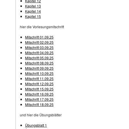
Kapitel 12
Kapitel 13
Kapitel 14
Kapitel 15
hier die Vorlesungsmitschrift
Mitschrift 01.09.25
Mitschrift 02.09.25
Mitschrift 03.09.25
Mitschrift 04.09.25
Mitschrift 05.09.25
Mitschrift 08.09.25
Mitschrift 09.09.25
Mitschrift 10.09.25
Mitschrift 11.09.25
Mitschrift 12.09.25
Mitschrift 15.09.25
Mitschrift 16.09.25
Mitschrift 17.09.25
Mitschrift 18.09.25
und hier die Übungsblätter
Übungsblatt 1