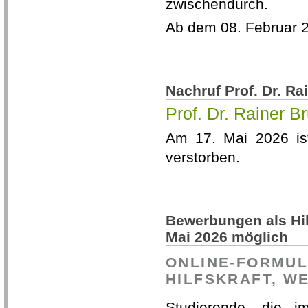
zwischendurch.
Ab dem 08. Februar 2
Nachruf Prof. Dr. Ra
Prof. Dr. Rainer B
Am 17. Mai 2026 ist
verstorben.
Bewerbungen als Hil
Mai 2026 möglich
ONLINE-FORMU
HILFSKRAFT, W
Studierende, die 