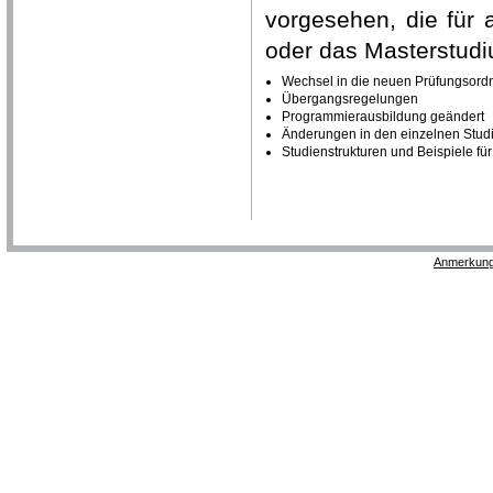
vorgesehen, die für 
oder das Masterstud
Wechsel in die neuen Prüfungsordn
Übergangsregelungen
Programmierausbildung geändert
Änderungen in den einzelnen Stu
Studienstrukturen und Beispiele für
Anmerkung