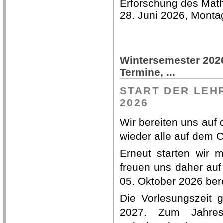
Erforschung des Mathe
28. Juni 2026, Montag
Wintersemester 2026
Termine, ...
START DER LEH
2026
Wir bereiten uns auf
wieder alle auf dem
Erneut starten wir 
freuen uns daher auf
05. Oktober 2026 ber
Die Vorlesungszeit 
2027. Zum Jahresw