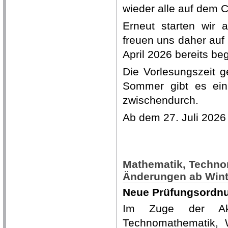
wieder alle auf dem
Erneut starten wir
freuen uns daher auf 
April 2026 bereits be
Die Vorlesungszeit g
Sommer gibt es ein
zwischendurch.
Ab dem 27. Juli 2026 
Mathematik, Techno
Änderungen ab Wint
Neue Prüfungsordnu
Im Zuge der Akkr
Technomathematik, W