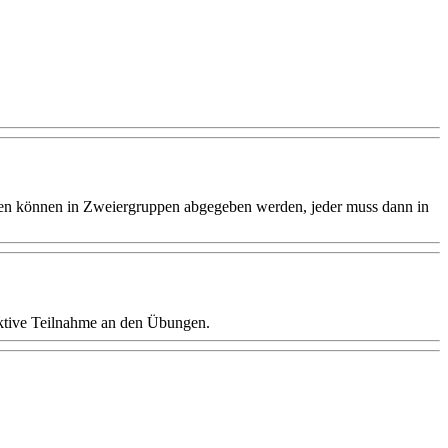
ngen können in Zweiergruppen abgegeben werden, jeder muss dann in
aktive Teilnahme an den Übungen.