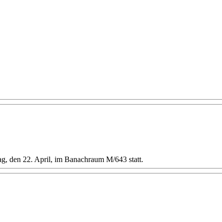
, den 22. April, im Banachraum M/643 statt.