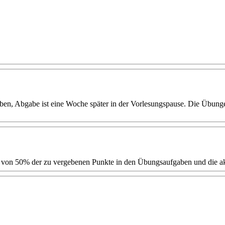
geben, Abgabe ist eine Woche später in der Vorlesungspause. Die Übu
hen von 50% der zu vergebenen Punkte in den Übungsaufgaben und die 