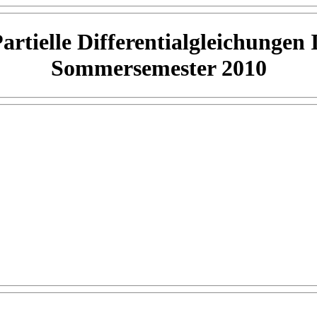
artielle Differentialgleichungen 
Sommersemester 2010